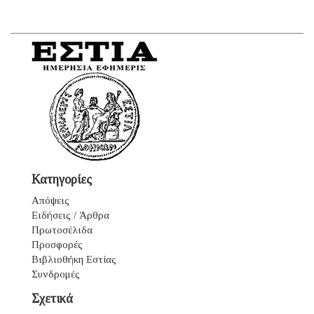
Κατηγορίες
Απόψεις
Ειδήσεις / Άρθρα
Πρωτοσέλιδα
Προσφορές
Βιβλιοθήκη Εστίας
Συνδρομές
Σχετικά