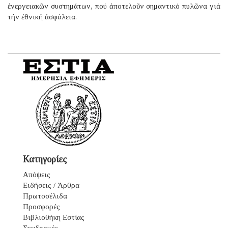
ἐνεργειακῶν συστημάτων, πού ἀποτελοῦν σημαντικό πυλῶνα γιά
τήν ἐθνική ἀσφάλεια.
Κατηγορίες
Απόψεις
Ειδήσεις / Άρθρα
Πρωτοσέλιδα
Προσφορές
Βιβλιοθήκη Εστίας