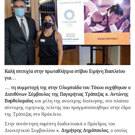
Καλή επιτυχία στην πρωταθλήτρια στίβου Ειρήνη Βασιλείου
για…
… τη συμμετοχή της στην Ολυμπιάδα του Τόκυο ευχήθηκαν ο
Διευθύνων Σύμβουλος της Παγκρήτιας Τράπεζας κ. Αντώνης
Βαρθολομαίος
και μέλη της ανώτερης διοίκησης, στο πλαίσιο
σύντομης τιμητικής τελετής που πραγματοποιήθηκε στην έδρα
της Τράπεζας στο Ηράκλειο.
Στην συνάντηση παρέστη διαδικτυακά ο Πρόεδρος του
Διοικητικού Συμβουλίου κ.
Δημήτρης Δημόπουλος
, ο οποίος