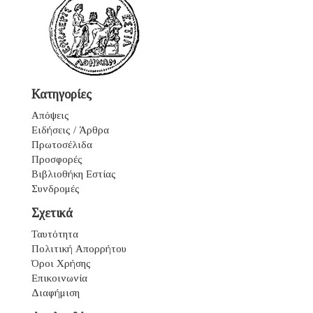
Κατηγορίες
Απόψεις
Ειδήσεις / Άρθρα
Πρωτοσέλιδα
Προσφορές
Βιβλιοθήκη Εστίας
Συνδρομές
Σχετικά
Ταυτότητα
Πολιτική Απορρήτου
Όροι Χρήσης
Επικοινωνία
Διαφήμιση