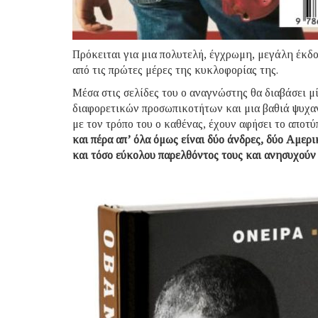
Πρόκειται για μια πολυτελή, έγχρωμη, μεγάλη έκδοσ
από τις πρώτες μέρες της κυκλοφορίας της.
Μέσα στις σελίδες του ο αναγνώστης θα διαβάσει 
διαφορετικών προσωπικοτήτων και μια βαθιά ψυχαν
με τον τρόπο του ο καθένας, έχουν αφήσει το αποτ
και πέρα απ’ όλα όμως είναι δύο άνδρες, δύο Αμερ
και τόσο εύκολου παρελθόντος τους και ανησυχούν 