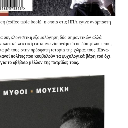
η (coffee table book), η οποία στις ΗΠΑ έγινε ανάρπαστη
μία συγκλονιστική εξομολόγηση δύο σημαντικών αλλά
αλυτική λεκτική επικοινωνία ανάμεσα σε δύο φίλους που,
ύπωμά τους στην πρόσφατη ιστορία της χώρας τους.
Πάνω
ικανοί πολίτες που κουβαλούν τα ψυχολογικά βάρη τού όχι
για το αβέβαιο μέλλον της πατρίδας τους.