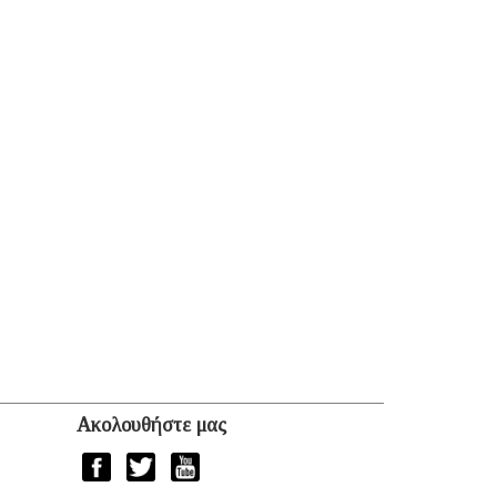
Ακολουθήστε μας