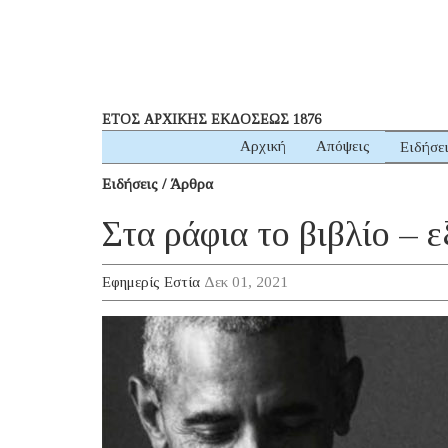
ΕΤΟΣ ΑΡΧΙΚΗΣ ΕΚΔΟΣΕΩΣ 1876
Αρχική
Απόψεις
Ειδήσε
Ειδήσεις / Άρθρα
Στα ράφια το βιβλίο –
Εφημερίς Εστία
Δεκ 01, 2021