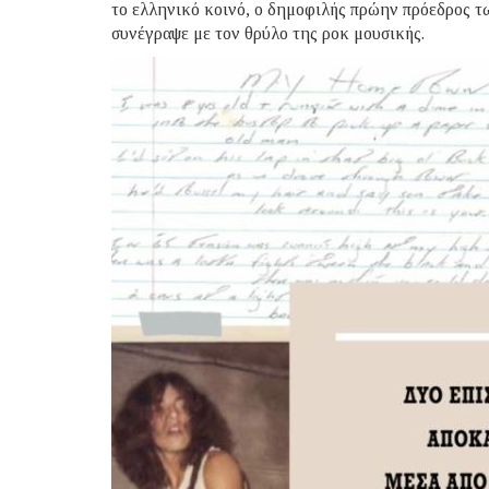
το ελληνικό κοινό, ο δημοφιλής πρώην πρόεδρος τω
συνέγραψε με τον θρύλο της ροκ μουσικής.