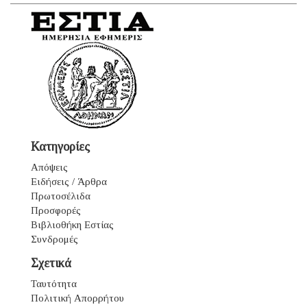
Κατηγορίες
Απόψεις
Ειδήσεις / Άρθρα
Πρωτοσέλιδα
Προσφορές
Βιβλιοθήκη Εστίας
Συνδρομές
Σχετικά
Ταυτότητα
Πολιτική Απορρήτου