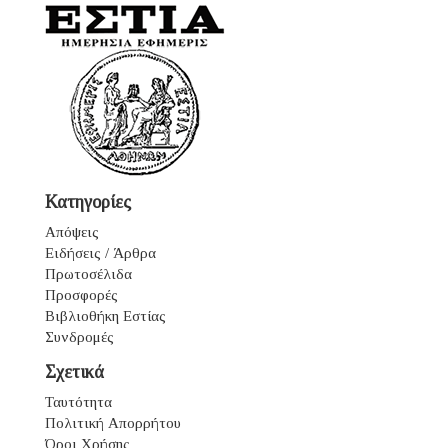
Κατηγορίες
Απόψεις
Ειδήσεις / Άρθρα
Πρωτοσέλιδα
Προσφορές
Βιβλιοθήκη Εστίας
Συνδρομές
Σχετικά
Ταυτότητα
Πολιτική Απορρήτου
Όροι Χρήσης