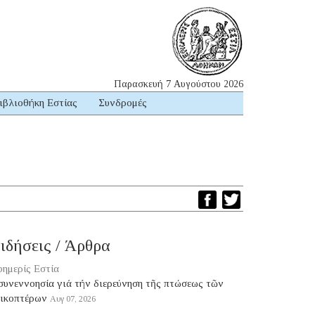
Παρασκευή 7 Αυγούστου 2026
ιβλιοθήκη Εστίας
Συνδρομές
ιδήσεις / Άρθρα
ημερίς Εστία
συνεννοησία γιά τήν διερεύνηση τῆς πτώσεως τῶν
λικοπτέρων
Αυγ 07, 2026