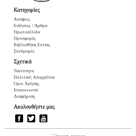
Κατηγορίες
Απόψεις
Ειδήσεις / Άρθρα
Πρωτοσέλιδα
Προσφορές
Βιβλιοθήκη Εστίας
Συνδρομές
Σχετικά
Ταυτότητα
Πολιτική Απορρήτου
Όροι Χρήσης
Επικοινωνία
Διαφήμιση
Ακολουθήστε μας