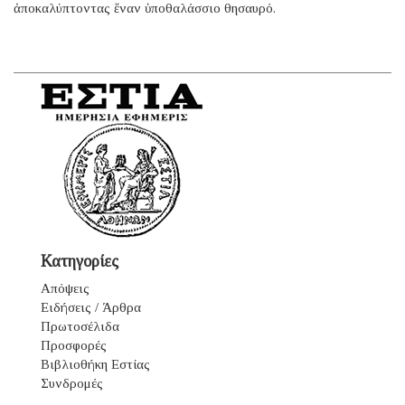
ἀποκαλύπτοντας ἕναν ὑποθαλάσσιο θησαυρό.
Κατηγορίες
Απόψεις
Ειδήσεις / Άρθρα
Πρωτοσέλιδα
Προσφορές
Βιβλιοθήκη Εστίας
Συνδρομές