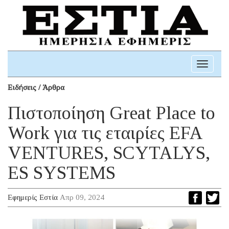
Toggle
navigati
Ειδήσεις / Άρθρα
Πιστοποίηση Great Place to
Work για τις εταιρίες EFA
VENTURES, SCYTALYS,
ES SYSTEMS
Εφημερίς Εστία
Απρ 09, 2024