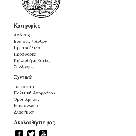
Κατηγορίες
Απόψεις
Ειδήσεις / Άρθρα
Πρωτοσέλιδα
Προσφορές
Βιβλιοθήκη Εστίας
Συνδρομές
Σχετικά
Ταυτότητα
Πολιτική Απορρήτου
Όροι Χρήσης
Επικοινωνία
Διαφήμιση
Ακολουθήστε μας