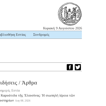
Κυριακή 9 Αυγούστου 2026
ιβλιοθήκη Εστίας
Συνδρομές
ιδήσεις / Άρθρα
ημερίς Εστία
 Καρυάτιδα τῆς Ἐλευσίνας: Ἡ σιωπηλή ἱέρεια τῶν
υστηρίων
Αυγ 08, 2026