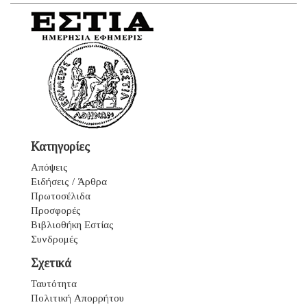
Κατηγορίες
Απόψεις
Ειδήσεις / Άρθρα
Πρωτοσέλιδα
Προσφορές
Βιβλιοθήκη Εστίας
Συνδρομές
Σχετικά
Ταυτότητα
Πολιτική Απορρήτου