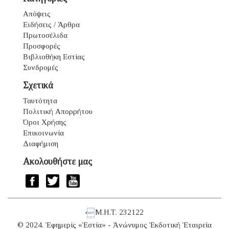
Απόψεις
Ειδήσεις / Άρθρα
Πρωτοσέλιδα
Προσφορές
Βιβλιοθήκη Εστίας
Συνδρομές
Σχετικά
Ταυτότητα
Πολιτική Απορρήτου
Όροι Χρήσης
Επικοινωνία
Διαφήμιση
Ακολουθήστε μας
Μ.Η.Τ. 232122
© 2024. Ἐφημερίς «Ἑστία» - Ἀνώνυμος Ἐκδοτική Ἑταιρεία