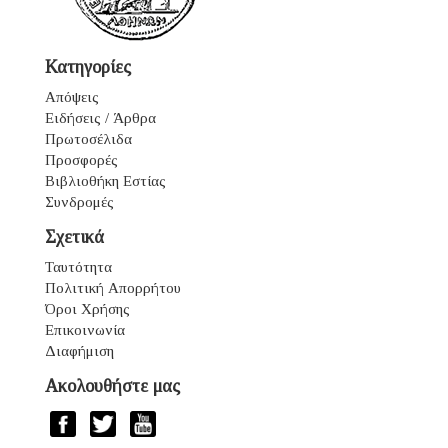
Κατηγορίες
Απόψεις
Ειδήσεις / Άρθρα
Πρωτοσέλιδα
Προσφορές
Βιβλιοθήκη Εστίας
Συνδρομές
Σχετικά
Ταυτότητα
Πολιτική Απορρήτου
Όροι Χρήσης
Επικοινωνία
Διαφήμιση
Ακολουθήστε μας