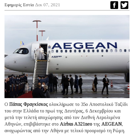
Εφημερίς Εστία
Δεκ 07, 2021
Ο
Πάπας Φραγκίσκος
ολοκλήρωσε το 35ο Αποστολικό Ταξίδι
του στην Ελλάδα το πρωί της Δευτέρας, 6 Δεκεμβρίου και
μετά την τελετή αποχώρησης από τον Διεθνή Αερολιμένα
Αθηνών, επιβιβάστηκε στο
Airbus A321neo
της
AEGEAN
,
αναχωρώντας από την Αθήνα με τελικό προορισμό τη Ρώμη.