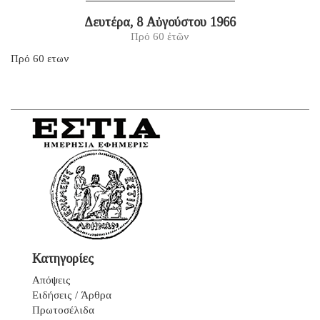
Δευτέρα, 8 Αὐγούστου 1966
Πρό 60 ἐτῶν
Πρό 60 ετων
Κατηγορίες
Απόψεις
Ειδήσεις / Άρθρα
Πρωτοσέλιδα