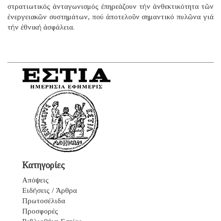
στρατιωτικός ἀνταγωνισμός ἐπηρεάζουν τήν ἀνθεκτικότητα τῶν
ἐνεργειακῶν συστημάτων, πού ἀποτελοῦν σημαντικό πυλῶνα γιά
τήν ἐθνική ἀσφάλεια.
Κατηγορίες
Απόψεις
Ειδήσεις / Άρθρα
Πρωτοσέλιδα
Προσφορές