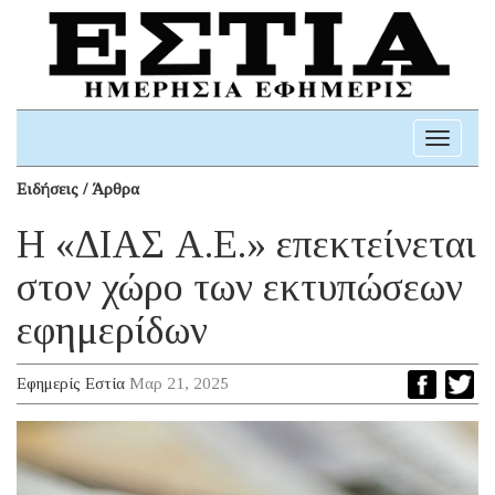
Toggle
navigati
Ειδήσεις / Άρθρα
Η «ΔΙΑΣ Α.Ε.» επεκτείνεται
στον χώρο των εκτυπώσεων
εφημερίδων
Εφημερίς Εστία
Μαρ 21, 2025