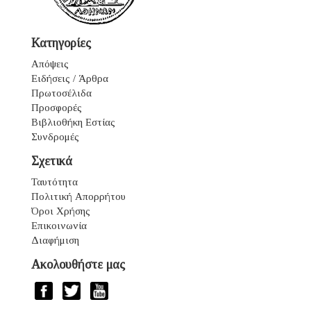
Κατηγορίες
Απόψεις
Ειδήσεις / Άρθρα
Πρωτοσέλιδα
Προσφορές
Βιβλιοθήκη Εστίας
Συνδρομές
Σχετικά
Ταυτότητα
Πολιτική Απορρήτου
Όροι Χρήσης
Επικοινωνία
Διαφήμιση
Ακολουθήστε μας