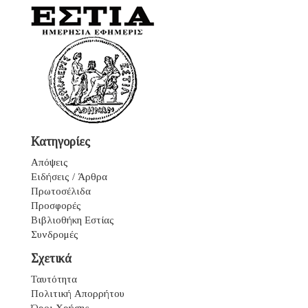
Κατηγορίες
Απόψεις
Ειδήσεις / Άρθρα
Πρωτοσέλιδα
Προσφορές
Βιβλιοθήκη Εστίας
Συνδρομές
Σχετικά
Ταυτότητα
Πολιτική Απορρήτου