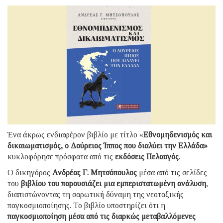
Ένα άκρως ενδιαφέρον βιβλίο με τίτλο «
Εθνομηδενισμός και
δικαιωματισμός, ο Δούρειος Ίππος που διαλύει την Ελλάδα»
κυκλοφόρησε πρόσφατα από τις
εκδόσεις Πελασγός
.
Ο δικηγόρος
Ανδρέας Γ. Μητσόπουλος
μέσα από τις σελίδες
του
βιβλίου του παρουσιάζει μια εμπεριστατωμένη ανάλυση
,
διαπιστώνοντας τη σαρωτική δύναμη της νεοταξικής
παγκοσμιοποίησης. Το βιβλίο υποστηρίζει ότι η
παγκοσμιοποίηση μέσα από τις διαρκώς μεταβαλλόμενες