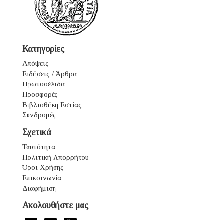
Κατηγορίες
Απόψεις
Ειδήσεις / Άρθρα
Πρωτοσέλιδα
Προσφορές
Βιβλιοθήκη Εστίας
Συνδρομές
Σχετικά
Ταυτότητα
Πολιτική Απορρήτου
Όροι Χρήσης
Επικοινωνία
Διαφήμιση
Ακολουθήστε μας