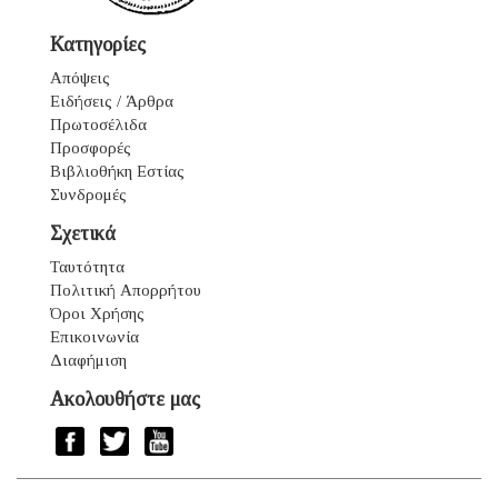
Κατηγορίες
Απόψεις
Ειδήσεις / Άρθρα
Πρωτοσέλιδα
Προσφορές
Βιβλιοθήκη Εστίας
Συνδρομές
Σχετικά
Ταυτότητα
Πολιτική Απορρήτου
Όροι Χρήσης
Επικοινωνία
Διαφήμιση
Ακολουθήστε μας