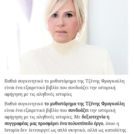
Βαθιά συγκινητικό το μυθιστόρημα της Τζένης Φραγκούλη
είναι ένα εξαιρετικό βιβλίο που συνδυάζει την ιστορική
αφήγηση με τις αληθινές ιστορίες
Βαθιά συγκινητικό
το μυθιστόρημα της Τζένης Φραγκούλη
είναι ένα εξαιρετικό βιβλίο που
συνδυάζει
την ιστορική
αφήγηση με τις αληθινές ιστορίες. Με
δεξιοτεχνία η
συγγραφέας μας προσφέρει ένα πολυεπίπεδο έργο
, όπου η
Ιστορία δεν λειτουργεί ως απλό σκηνικό, αλλά ως καταλύτης