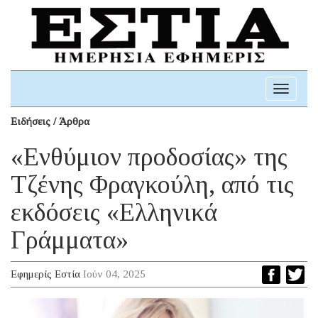
Toggle
navigati
Ειδήσεις / Άρθρα
«Ενθύμιον προδοσίας» της
Τζένης Φραγκούλη, από τις
εκδόσεις «Ελληνικά
Γράμματα»
Εφημερίς Εστία
Ιούν 04, 2025