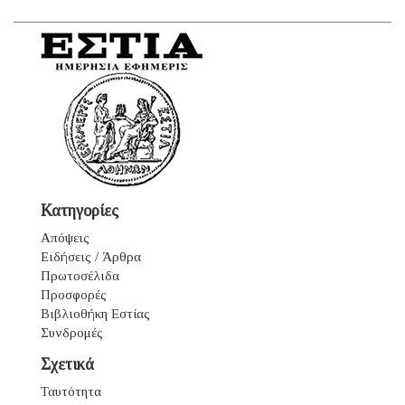
Κατηγορίες
Απόψεις
Ειδήσεις / Άρθρα
Πρωτοσέλιδα
Προσφορές
Βιβλιοθήκη Εστίας
Συνδρομές
Σχετικά
Ταυτότητα