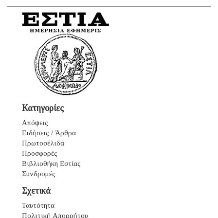
Κατηγορίες
Απόψεις
Ειδήσεις / Άρθρα
Πρωτοσέλιδα
Προσφορές
Βιβλιοθήκη Εστίας
Συνδρομές
Σχετικά
Ταυτότητα
Πολιτική Απορρήτου