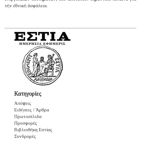
τήν ἐθνική ἀσφάλεια.
Κατηγορίες
Απόψεις
Ειδήσεις / Άρθρα
Πρωτοσέλιδα
Προσφορές
Βιβλιοθήκη Εστίας
Συνδρομές