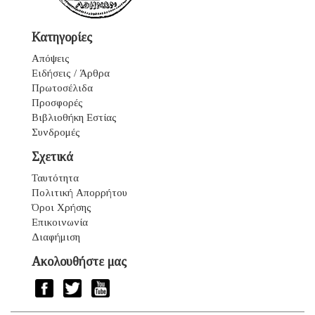
Κατηγορίες
Απόψεις
Ειδήσεις / Άρθρα
Πρωτοσέλιδα
Προσφορές
Βιβλιοθήκη Εστίας
Συνδρομές
Σχετικά
Ταυτότητα
Πολιτική Απορρήτου
Όροι Χρήσης
Επικοινωνία
Διαφήμιση
Ακολουθήστε μας