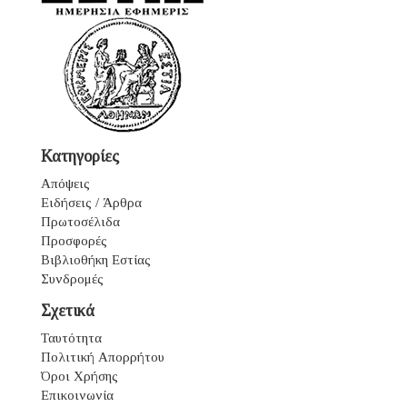
Κατηγορίες
Απόψεις
Ειδήσεις / Άρθρα
Πρωτοσέλιδα
Προσφορές
Βιβλιοθήκη Εστίας
Συνδρομές
Σχετικά
Ταυτότητα
Πολιτική Απορρήτου
Όροι Χρήσης
Επικοινωνία