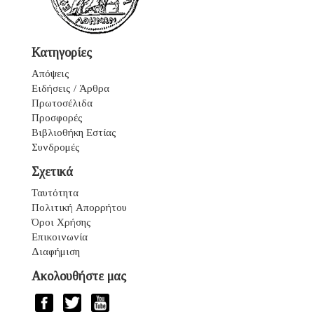
Κατηγορίες
Απόψεις
Ειδήσεις / Άρθρα
Πρωτοσέλιδα
Προσφορές
Βιβλιοθήκη Εστίας
Συνδρομές
Σχετικά
Ταυτότητα
Πολιτική Απορρήτου
Όροι Χρήσης
Επικοινωνία
Διαφήμιση
Ακολουθήστε μας