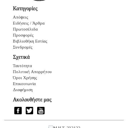
Κατηγορίες
Απόψεις
Ειδήσεις / Άρθρα
Πρωτοσέλιδα
Προσφορές
Βιβλιοθήκη Εστίας
Συνδρομές
Σχετικά
Ταυτότητα
Πολιτική Απορρήτου
Όροι Χρήσης
Επικοινωνία
Διαφήμιση
Ακολουθήστε μας