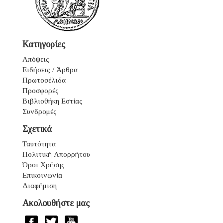
Κατηγορίες
Απόψεις
Ειδήσεις / Άρθρα
Πρωτοσέλιδα
Προσφορές
Βιβλιοθήκη Εστίας
Συνδρομές
Σχετικά
Ταυτότητα
Πολιτική Απορρήτου
Όροι Χρήσης
Επικοινωνία
Διαφήμιση
Ακολουθήστε μας