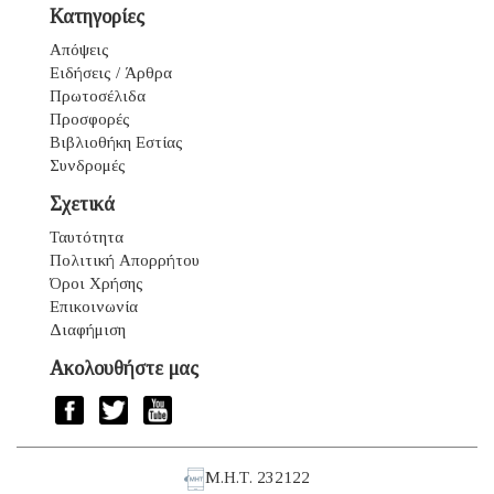
Κατηγορίες
Απόψεις
Ειδήσεις / Άρθρα
Πρωτοσέλιδα
Προσφορές
Βιβλιοθήκη Εστίας
Συνδρομές
Σχετικά
Ταυτότητα
Πολιτική Απορρήτου
Όροι Χρήσης
Επικοινωνία
Διαφήμιση
Ακολουθήστε μας
Μ.Η.Τ. 232122