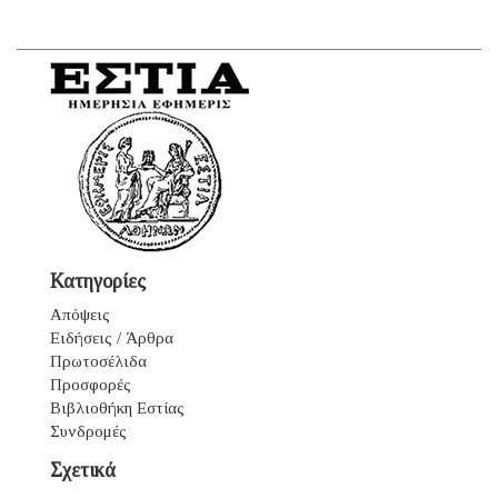
Κατηγορίες
Απόψεις
Ειδήσεις / Άρθρα
Πρωτοσέλιδα
Προσφορές
Βιβλιοθήκη Εστίας
Συνδρομές
Σχετικά