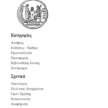
Κατηγορίες
Απόψεις
Ειδήσεις / Άρθρα
Πρωτοσέλιδα
Προσφορές
Βιβλιοθήκη Εστίας
Συνδρομές
Σχετικά
Ταυτότητα
Πολιτική Απορρήτου
Όροι Χρήσης
Επικοινωνία
Διαφήμιση