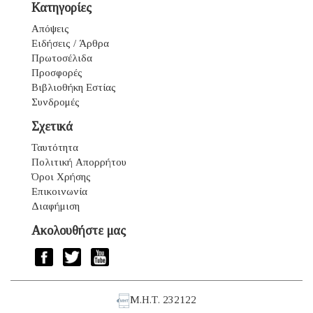
Κατηγορίες
Απόψεις
Ειδήσεις / Άρθρα
Πρωτοσέλιδα
Προσφορές
Βιβλιοθήκη Εστίας
Συνδρομές
Σχετικά
Ταυτότητα
Πολιτική Απορρήτου
Όροι Χρήσης
Επικοινωνία
Διαφήμιση
Ακολουθήστε μας
Μ.Η.Τ. 232122