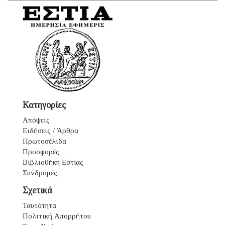
Κατηγορίες
Απόψεις
Ειδήσεις / Άρθρα
Πρωτοσέλιδα
Προσφορές
Βιβλιοθήκη Εστίας
Συνδρομές
Σχετικά
Ταυτότητα
Πολιτική Απορρήτου