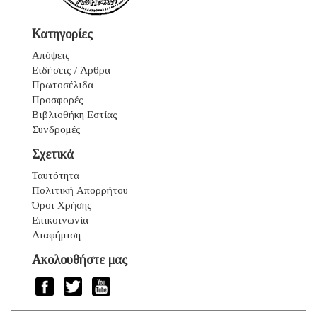
Κατηγορίες
Απόψεις
Ειδήσεις / Άρθρα
Πρωτοσέλιδα
Προσφορές
Βιβλιοθήκη Εστίας
Συνδρομές
Σχετικά
Ταυτότητα
Πολιτική Απορρήτου
Όροι Χρήσης
Επικοινωνία
Διαφήμιση
Ακολουθήστε μας