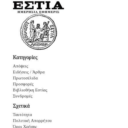
Κατηγορίες
Απόψεις
Ειδήσεις / Άρθρα
Πρωτοσέλιδα
Προσφορές
Βιβλιοθήκη Εστίας
Συνδρομές
Σχετικά
Ταυτότητα
Πολιτική Απορρήτου
Όροι Χρήσης