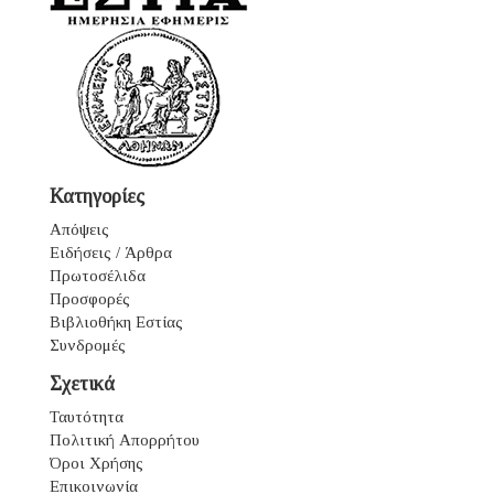
Κατηγορίες
Απόψεις
Ειδήσεις / Άρθρα
Πρωτοσέλιδα
Προσφορές
Βιβλιοθήκη Εστίας
Συνδρομές
Σχετικά
Ταυτότητα
Πολιτική Απορρήτου
Όροι Χρήσης
Επικοινωνία