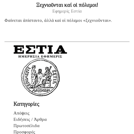
Ξεχνιοῦνται καί οἱ πόλεμοι!
Εφημερίς Εστία
Φαίνεται ἀπίστευτο, ἀλλά καί οἱ πόλεμοι «ξεχνιοῦνται».
Κατηγορίες
Απόψεις
Ειδήσεις / Άρθρα
Πρωτοσέλιδα
Προσφορές