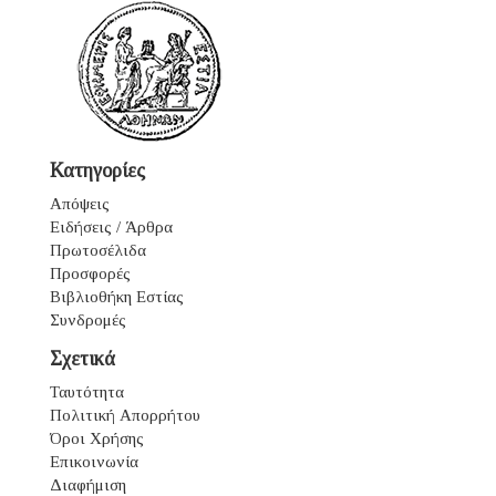
Κατηγορίες
Απόψεις
Ειδήσεις / Άρθρα
Πρωτοσέλιδα
Προσφορές
Βιβλιοθήκη Εστίας
Συνδρομές
Σχετικά
Ταυτότητα
Πολιτική Απορρήτου
Όροι Χρήσης
Επικοινωνία
Διαφήμιση