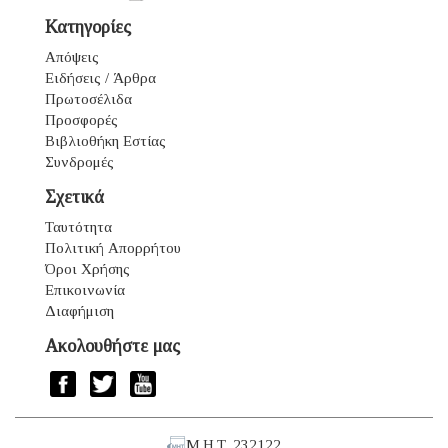
Κατηγορίες
Απόψεις
Ειδήσεις / Άρθρα
Πρωτοσέλιδα
Προσφορές
Βιβλιοθήκη Εστίας
Συνδρομές
Σχετικά
Ταυτότητα
Πολιτική Απορρήτου
Όροι Χρήσης
Επικοινωνία
Διαφήμιση
Ακολουθήστε μας
Μ.Η.Τ. 232122