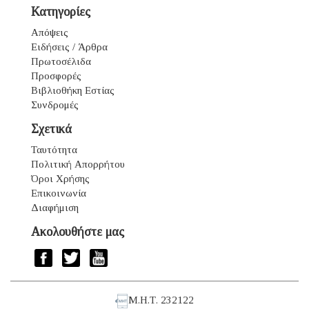
Κατηγορίες
Απόψεις
Ειδήσεις / Άρθρα
Πρωτοσέλιδα
Προσφορές
Βιβλιοθήκη Εστίας
Συνδρομές
Σχετικά
Ταυτότητα
Πολιτική Απορρήτου
Όροι Χρήσης
Επικοινωνία
Διαφήμιση
Ακολουθήστε μας
Μ.Η.Τ. 232122