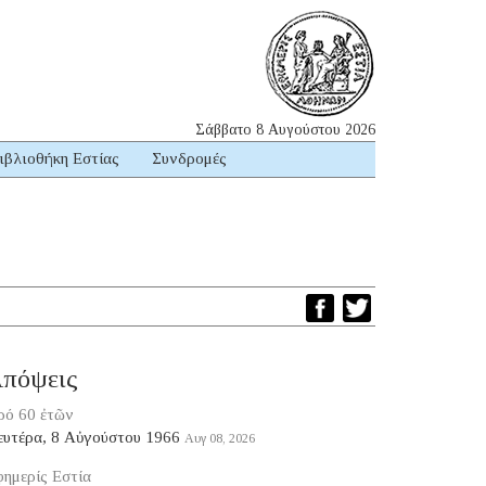
Σάββατο 8 Αυγούστου 2026
ιβλιοθήκη Εστίας
Συνδρομές
πόψεις
ρό 60 ἐτῶν
ευτέρα, 8 Αὐγούστου 1966
Αυγ 08, 2026
ημερίς Εστία