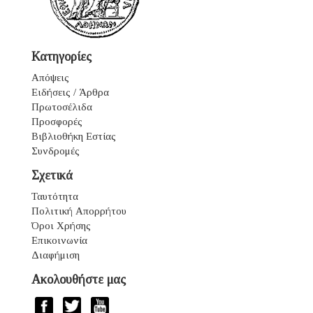
Κατηγορίες
Απόψεις
Ειδήσεις / Άρθρα
Πρωτοσέλιδα
Προσφορές
Βιβλιοθήκη Εστίας
Συνδρομές
Σχετικά
Ταυτότητα
Πολιτική Απορρήτου
Όροι Χρήσης
Επικοινωνία
Διαφήμιση
Ακολουθήστε μας