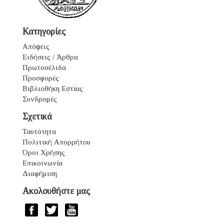
Κατηγορίες
Απόψεις
Ειδήσεις / Άρθρα
Πρωτοσέλιδα
Προσφορές
Βιβλιοθήκη Εστίας
Συνδρομές
Σχετικά
Ταυτότητα
Πολιτική Απορρήτου
Όροι Χρήσης
Επικοινωνία
Διαφήμιση
Ακολουθήστε μας