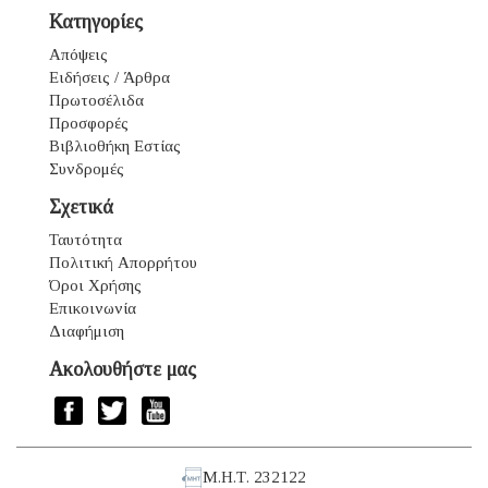
Κατηγορίες
Απόψεις
Ειδήσεις / Άρθρα
Πρωτοσέλιδα
Προσφορές
Βιβλιοθήκη Εστίας
Συνδρομές
Σχετικά
Ταυτότητα
Πολιτική Απορρήτου
Όροι Χρήσης
Επικοινωνία
Διαφήμιση
Ακολουθήστε μας
Μ.Η.Τ. 232122