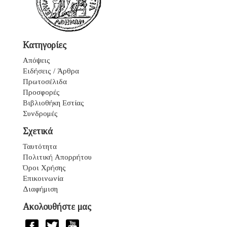
Κατηγορίες
Απόψεις
Ειδήσεις / Άρθρα
Πρωτοσέλιδα
Προσφορές
Βιβλιοθήκη Εστίας
Συνδρομές
Σχετικά
Ταυτότητα
Πολιτική Απορρήτου
Όροι Χρήσης
Επικοινωνία
Διαφήμιση
Ακολουθήστε μας