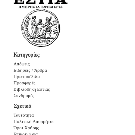
Κατηγορίες
Απόψεις
Ειδήσεις / Άρθρα
Πρωτοσέλιδα
Προσφορές
Βιβλιοθήκη Εστίας
Συνδρομές
Σχετικά
Ταυτότητα
Πολιτική Απορρήτου
Όροι Χρήσης
Επικοινωνία