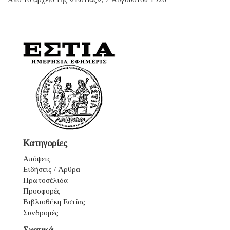
Κατηγορίες
Απόψεις
Ειδήσεις / Άρθρα
Πρωτοσέλιδα
Προσφορές
Βιβλιοθήκη Εστίας
Συνδρομές