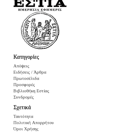
Κατηγορίες
Απόψεις
Ειδήσεις / Άρθρα
Πρωτοσέλιδα
Προσφορές
Βιβλιοθήκη Εστίας
Συνδρομές
Σχετικά
Ταυτότητα
Πολιτική Απορρήτου
Όροι Χρήσης