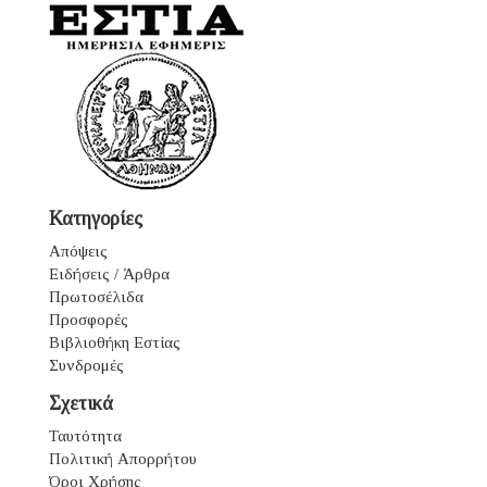
Κατηγορίες
Απόψεις
Ειδήσεις / Άρθρα
Πρωτοσέλιδα
Προσφορές
Βιβλιοθήκη Εστίας
Συνδρομές
Σχετικά
Ταυτότητα
Πολιτική Απορρήτου
Όροι Χρήσης