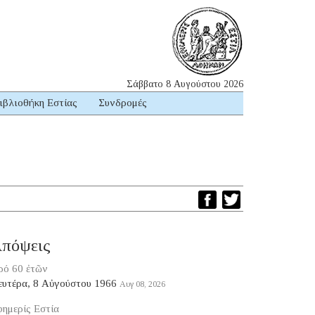
Σάββατο 8 Αυγούστου 2026
ιβλιοθήκη Εστίας
Συνδρομές
πόψεις
ρό 60 ἐτῶν
ευτέρα, 8 Αὐγούστου 1966
Αυγ 08, 2026
ημερίς Εστία